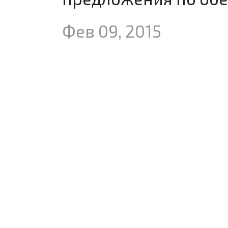
Фев 09, 2015